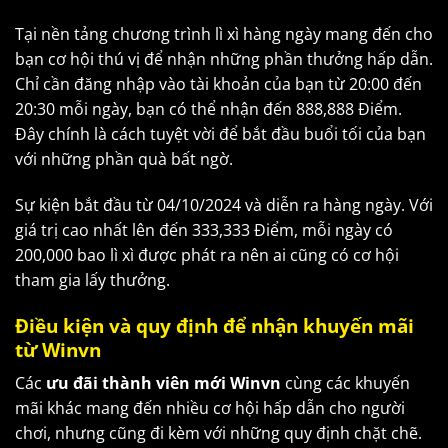
Tại nền tảng chương trình lì xì hàng ngày mang đến cho
bạn cơ hội thú vị để nhận những phần thưởng hấp dẫn.
Chỉ cần đăng nhập vào tài khoản của bạn từ 20:00 đến
20:30 mỗi ngày, bạn có thể nhận đến 888,888 Điểm.
Đây chính là cách tuyệt vời để bắt đầu buổi tối của bạn
với những phần quà bất ngờ.
Sự kiện bắt đầu từ 04/10/2024 và diễn ra hàng ngày. Với
giá trị cao nhất lên đến 333,333 Điểm, mỗi ngày có
200,000 bao lì xì được phát ra nên ai cũng có cơ hội
tham gia lấy thưởng.
Điều kiện và quy định để nhận khuyến mãi
từ Winvn
Các
ưu đãi thành viên mới Winvn
cùng các khuyến
mãi khác mang đến nhiều cơ hội hấp dẫn cho người
chơi, nhưng cũng đi kèm với những quy định chặt chẽ.