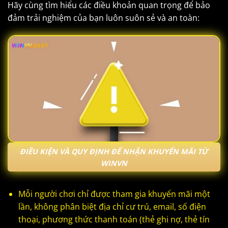
Hãy cùng tìm hiểu các điều khoản quan trọng để bảo
đảm trải nghiệm của bạn luôn suôn sẻ và an toàn:
ĐIỀU KIỆN VÀ QUY ĐỊNH ĐỂ NHẬN KHUYẾN MÃI TỪ
WINVN
Mỗi người chơi chỉ được tham gia khuyến mãi một
lần, không phân biệt địa chỉ cư trú, email, số điện
thoại, phương thức thanh toán (thẻ ghi nợ, thẻ tín