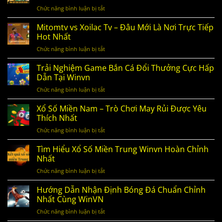
cá
Chức năng bình luận bị tắt
ở
WINVN
Tổng
–
Hợp
Mitomtv vs Xoilac Tv – Đâu Mới Là Nơi Trực Tiếp
Tận
Cách
Hot Nhất
Hưởng
soi
Không
Chức năng bình luận bị tắt
ở
cầu
Gian
Mitomtv
chuẩn
Chuẩn
vs
Trải Nghiệm Game Bắn Cá Đổi Thưởng Cực Hấp
Winvn
5
Xoilac
Dẫn Tại Winvn
–
Sao
Tv
Bắt
Chức năng bình luận bị tắt
ở
–
Số
Trải
Đâu
Đề
Nghiệm
Xổ Số Miền Nam – Trò Chơi May Rủi Được Yêu
Mới
Chính
Game
Thích Nhất
Là
Xác
Bắn
Nơi
Chức năng bình luận bị tắt
ở
Cá
Trực
Xổ
Đổi
Tiếp
Số
Tìm Hiểu Xổ Số Miền Trung Winvn Hoàn Chỉnh
Thưởng
Hot
Miền
Nhất
Cực
Nhất
Nam
Hấp
Chức năng bình luận bị tắt
ở
–
Dẫn
Tìm
Trò
Tại
Hiểu
Hướng Dẫn Nhận Định Bóng Đá Chuẩn Chỉnh
Chơi
Winvn
Xổ
Nhất Cùng WinVN
May
Số
Rủi
Chức năng bình luận bị tắt
ở
Miền
Được
Hướng
Trung