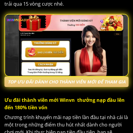
trải qua 15 vòng cược nhé.
TOP ƯU ĐÃI DÀNH CHO THÀNH VIÊN MỚI ĐỂ THAM GIA
Ưu đãi thành viên mới Winvn thưởng nạp đầu lên
đến 180% tiền vốn
Chương trình khuyến mãi nạp tiền lần đầu tại nhà cái là
một trong những điểm thu hút nhất dành cho người
chơi mới. Khi thực hiện nạp tiền đầu tiên, bạn sẽ