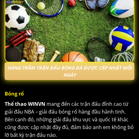
HÀNG TRĂM TRẬN ĐẤU BÓNG ĐÁ ĐƯỢC CẬP NHẬT MỖI
NGÀY
Bóng rổ
Thể thao WINVN
mang đến các trận đấu đỉnh cao từ
giải đấu NBA – giải đấu bóng rổ hàng đầu hành tinh.
Bên cạnh đó, những giải đấu khu vực và quốc tế khác
cũng được cập nhật đầy đủ, đảm bảo anh em không bỏ
lỡ bất kỳ trận đấu nào.