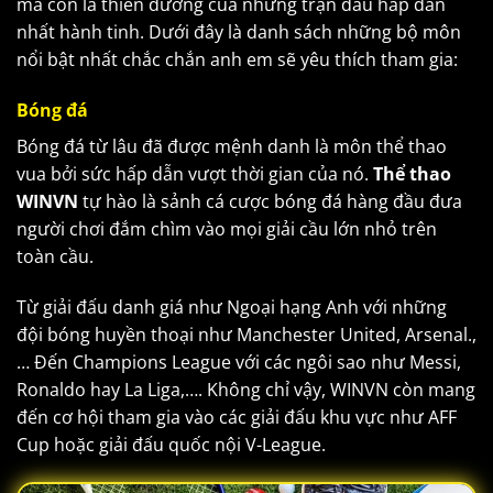
mà còn là thiên đường của những trận đấu hấp dẫn
nhất hành tinh. Dưới đây là danh sách những bộ môn
nổi bật nhất chắc chắn anh em sẽ yêu thích tham gia:
Bóng đá
Bóng đá từ lâu đã được mệnh danh là môn thể thao
vua bởi sức hấp dẫn vượt thời gian của nó.
Thể thao
WINVN
tự hào là sảnh cá cược bóng đá hàng đầu đưa
người chơi đắm chìm vào mọi giải cầu lớn nhỏ trên
toàn cầu.
Từ giải đấu danh giá như Ngoại hạng Anh với những
đội bóng huyền thoại như Manchester United, Arsenal.,
… Đến Champions League với các ngôi sao như Messi,
Ronaldo hay La Liga,…. Không chỉ vậy, WINVN còn mang
đến cơ hội tham gia vào các giải đấu khu vực như AFF
Cup hoặc giải đấu quốc nội V-League.