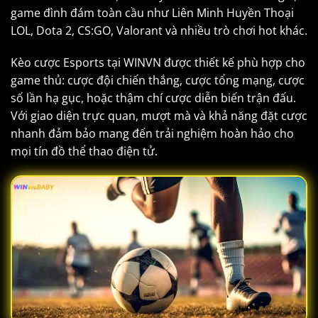
game đình đám toàn cầu như Liên Minh Huyền Thoại
LOL, Dota 2, CS:GO, Valorant và nhiều trò chơi hot khác.
Kèo cược Esports tại WINVN được thiết kế phù hợp cho
game thủ: cược đội chiến thắng, cược tổng mạng, cược
số lần hạ gục, hoặc thậm chí cược diễn biến trận đấu.
Với giao diện trực quan, mượt mà và khả năng đặt cược
nhanh đảm bảo mang đến trải nghiệm hoàn hảo cho
mọi tín đồ thể thao điện tử.