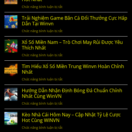
soi
Không
Chức năng bình luận bị tắt
ở
cầu
Gian
Mitomtv
chuẩn
Chuẩn
vs
Trải Nghiệm Game Bắn Cá Đổi Thưởng Cực Hấp
Winvn
5
Xoilac
Dẫn Tại Winvn
–
Sao
Tv
Bắt
Chức năng bình luận bị tắt
ở
–
Số
Trải
Đâu
Đề
Nghiệm
Xổ Số Miền Nam – Trò Chơi May Rủi Được Yêu
Mới
Chính
Game
Thích Nhất
Là
Xác
Bắn
Nơi
Chức năng bình luận bị tắt
ở
Cá
Trực
Xổ
Đổi
Tiếp
Số
Tìm Hiểu Xổ Số Miền Trung Winvn Hoàn Chỉnh
Thưởng
Hot
Miền
Nhất
Cực
Nhất
Nam
Hấp
Chức năng bình luận bị tắt
ở
–
Dẫn
Tìm
Trò
Tại
Hiểu
Hướng Dẫn Nhận Định Bóng Đá Chuẩn Chỉnh
Chơi
Winvn
Xổ
Nhất Cùng WinVN
May
Số
Rủi
Chức năng bình luận bị tắt
ở
Miền
Được
Hướng
Trung
Yêu
Dẫn
Kèo Nhà Cái Hôm Nay – Cập Nhật Tỷ Lệ Cược
Winvn
Thích
Nhận
Hot Cùng WINVN
Hoàn
Nhất
Định
Chỉnh
Chức năng bình luận bị tắt
ở
Bóng
Nhất