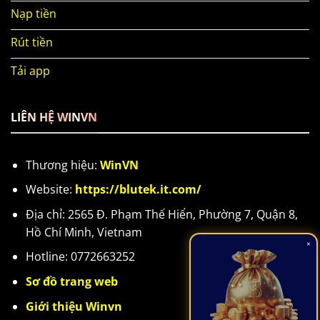
Nạp tiền
Rút tiền
Tải app
LIÊN HỆ WINVN
Thương hiệu:
WinVN
Website:
https://blutek.it.com/
Địa chỉ: 2565 Đ. Phạm Thế Hiển, Phường 7, Quận 8,
Hồ Chí Minh, Vietnam
×
Hotline: 0772663252
Sơ đồ trang web
Giới thiệu Winvn