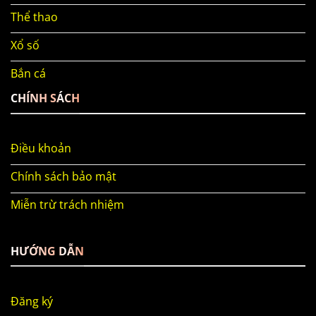
Thể thao
Xổ số
Bắn cá
CHÍNH SÁCH
Điều khoản
Chính sách bảo mật
Miễn trừ trách nhiệm
HƯỚNG DẪN
Đăng ký