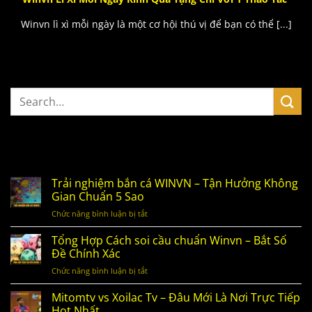
Winvn lì xì mỗi ngày là một cơ hội thú vị để bạn có thể [...]
BÀI VIẾT GẦN ĐÂY
Trải nghiệm bắn cá WINVN – Tận Hưởng Không
Gian Chuẩn 5 Sao
Chức năng bình luận bị tắt
ở
Trải
nghiệm
Tổng Hợp Cách soi cầu chuẩn Winvn – Bắt Số
bắn
Đề Chính Xác
cá
Chức năng bình luận bị tắt
ở
WINVN
Tổng
–
Hợp
Mitomtv vs Xoilac Tv – Đâu Mới Là Nơi Trực Tiếp
Tận
Cách
Hot Nhất
Hưởng