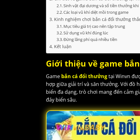
Sinh vật đại dương và số tiền thưởng khi
Các loại vũ khí diệt mồi trong game
Kinh nghiệm chơi bắn cá đổi thưởng th
Mục tiêu giá trị cao nên tập trung
Sử dụng vũ khí đúng lúc
Đừng lãng phí quá nhiều tiền
Kết luận
Giới thiệu về game bắn
Game
bắn cá đổi thưởng
tại Winvn đượ
hợp giữa giải trí và săn thưởng. Với đồ 
biển đa dạng, trò chơi mang đến cảm g
đáy biển sâu.