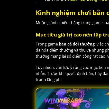
Kinh nghiệm chơi bắn 
Muốn giành chiến thắng trong game, bạ
Mục tiêu giá trị cao nên tập t
Trong game
bắn cá đổi thưởng
, việc c
đa hóa điểm thưởng và thu về những phầ
thường mang lại số điểm cộng rất cao, v
Tuy nhiên, cần lưu ý rằng các mục tiêu 
nhẫn. Trước khi quyết định bắn, hãy đá
tránh lãng phí.