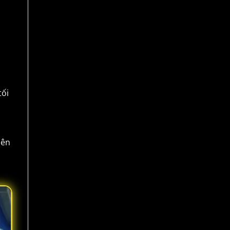
tối
iên