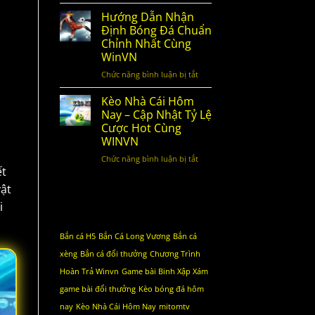
Tìm
Chơi
Hiểu
Hướng Dẫn Nhận
May
Xổ
Rủi
Định Bóng Đá Chuẩn
Số
Được
Chỉnh Nhất Cùng
Miền
Yêu
WinVN
Trung
Thích
Winvn
Chức năng bình luận bị tắt
Nhất
ở
Hoàn
Hướng
Chỉnh
Dẫn
Kèo Nhà Cái Hôm
Nhất
Nhận
Nay – Cập Nhật Tỷ Lệ
Định
Cược Hot Cùng
Bóng
WINVN
Đá
Chuẩn
Chức năng bình luận bị tắt
ở
ết
Chỉnh
Kèo
Nhất
Nhà
vật
Cùng
THẺ
Cái
i
WinVN
Hôm
Nay
–
Bắn cá H5
Bắn Cá Long Vương
Bắn cá
Cập
Nhật
xèng
Bắn cá đổi thưởng
Chương Trình
Tỷ
Hoàn Trả Winvn
Game bài Binh Xập Xám
Lệ
game bài đổi thưởng
Kèo bóng đá hôm
Cược
Hot
nay
Kèo Nhà Cái Hôm Nay
mitomtv
Cùng