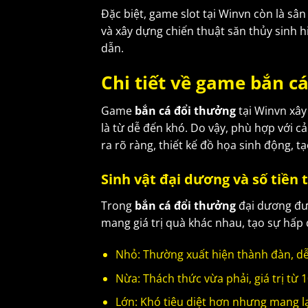
Đặc biệt, game slot tại Winvn còn là sâ
và xây dựng chiến thuật săn thủy sinh 
dẫn.
Chi tiết về game bắn c
Game
bắn cá đổi thưởng
tại Winvn xây
là từ dễ đến khó. Do vậy, phù hợp với c
ra rõ ràng, thiết kế đồ họa sinh động, 
Sinh vật đại dương và số tiền
Trong
bắn cá đổi thưởng
đại dương được
mang giá trị quà khác nhau, tạo sự hấp 
Nhỏ: Thường xuất hiện thành đàn, dễ 
Nừa: Thách thức vừa phải, giá trị từ 
Lớn: Khó tiêu diệt hơn nhưng mang l