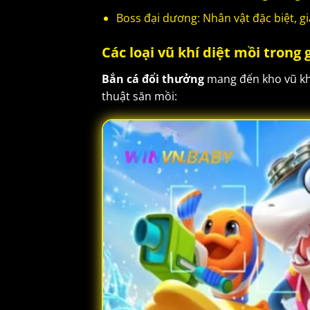
Boss đại dương: Nhân vật đặc biệt, gi
Các loại vũ khí diệt mồi trong
Bắn cá đổi thưởng
mang đến kho vũ khí
thuật săn mồi: