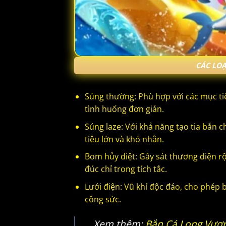
CÁC LOẠ
Súng thường: Phù hợp với các mục ti
tình huống đơn giản.
Súng laze: Với khả năng tạo tia bắn c
tiêu lớn và khó nhằn.
Bom hủy diệt: Gây sát thương diện r
đúc chỉ trong tích tắc.
Lưới điện: Vũ khí độc đáo, cho phép b
công sức.
Xem thêm:
Bắn Cá Long Vươn