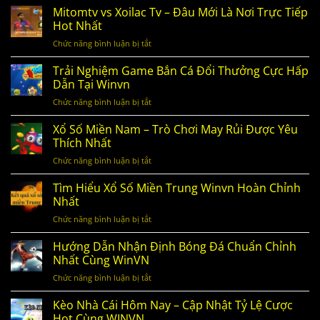
Hợp
Mitomtv vs Xoilac Tv – Đâu Mới Là Nơi Trực Tiếp
Tận
Cách
Hot Nhất
Hưởng
soi
Không
Chức năng bình luận bị tắt
ở
cầu
Gian
Mitomtv
chuẩn
Chuẩn
vs
Trải Nghiệm Game Bắn Cá Đổi Thưởng Cực Hấp
Winvn
5
Xoilac
Dẫn Tại Winvn
–
Sao
Tv
Bắt
Chức năng bình luận bị tắt
ở
–
Số
Trải
Đâu
Đề
Nghiệm
Xổ Số Miền Nam – Trò Chơi May Rủi Được Yêu
Mới
Chính
Game
Thích Nhất
Là
Xác
Bắn
Nơi
Chức năng bình luận bị tắt
ở
Cá
Trực
Xổ
Đổi
Tiếp
Số
Tìm Hiểu Xổ Số Miền Trung Winvn Hoàn Chỉnh
Thưởng
Hot
Miền
Nhất
Cực
Nhất
Nam
Hấp
Chức năng bình luận bị tắt
ở
–
Dẫn
Tìm
Trò
Tại
Hiểu
Hướng Dẫn Nhận Định Bóng Đá Chuẩn Chỉnh
Chơi
Winvn
Xổ
Nhất Cùng WinVN
May
Số
Rủi
Chức năng bình luận bị tắt
ở
Miền
Được
Hướng
Trung
Yêu
Dẫn
Kèo Nhà Cái Hôm Nay – Cập Nhật Tỷ Lệ Cược
Winvn
Thích
Nhận
Hot Cùng WINVN
Hoàn
Nhất