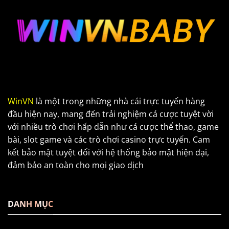
WinVN
là một trong những nhà cái trực tuyến hàng
đầu hiện nay, mang đến trải nghiệm cá cược tuyệt vời
với nhiều trò chơi hấp dẫn như cá cược thể thao, game
bài, slot game và các trò chơi casino trực tuyến. Cam
kết bảo mật tuyệt đối với hệ thống bảo mật hiện đại,
đảm bảo an toàn cho mọi giao dịch
DANH MỤC