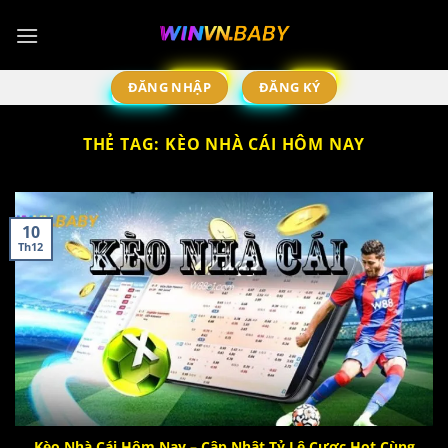
Chuyển
đến
nội
dung
ĐĂNG NHẬP
ĐĂNG KÝ
THẺ TAG:
KÈO NHÀ CÁI HÔM NAY
10
Th12
Kèo Nhà Cái Hôm Nay – Cập Nhật Tỷ Lệ Cược Hot Cùng