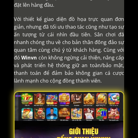
đặt lên hàng đầu.
Với thiết kế giao diện đồ họa trực quan đơn
giản, nhưng đã tối ưu thao tác cũng như tạo sự
ấn tượng từ cái nhìn đầu tiên. Sân chơi đã
nhanh chóng thu về cho bản thân đông đảo sự
quan tâm cùng chú ý từ khách hàng. Cùng với
đó
Winvn
còn không ngừng cải thiện, nâng cấp
và phát triển hệ thống giữ an toàn/bảo mật,
thanh toán để đảm bảo không gian cá cược
lành mạnh cho cộng đồng thành viên.