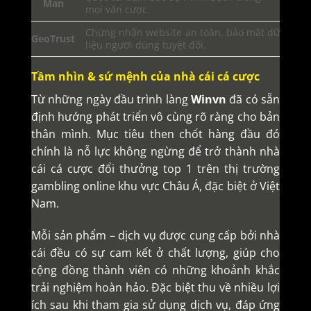
Man
mọi ván cược.
Chứng nhận website an toàn, bảo mật dữ
GeoTrust
liệu người dùng tuyệt đối.
Tầm nhìn & sứ mệnh của nhà cái cá cược
Từ những ngày đầu trình làng
Winvn
đã có sẵn
định hướng phát triển vô cùng rõ ràng cho bản
thân mình. Mục tiêu then chốt hàng đầu đó
chính là nỗ lực không ngừng để trở thành nhà
cái cá cược đổi thưởng top 1 trên thị trường
gambling online khu vực Châu Á, đặc biệt ở Việt
Nam.
Mỗi sản phẩm – dịch vụ được cung cấp bởi nhà
cái đều có sự cam kết ở chất lượng, giúp cho
cộng đồng thành viên có những khoảnh khắc
trải nghiệm hoàn hảo. Đặc biệt thu về nhiều lợi
ích sau khi tham gia sử dụng dịch vụ, đáp ứng