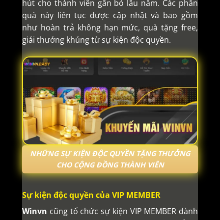
hút cho thành viên gắn bó lâu năm. Các phần
quà này liên tục được cập nhật và bao gồm
như hoàn trả không hạn mức, quà tặng free,
giải thưởng khủng từ sự kiện độc quyền.
NHỮNG SỰ KIỆN ĐỘC QUYỀN TẶNG THƯỞNG
CHO CỘNG ĐỒNG THÀNH VIÊN
Sự kiện độc quyền của VIP MEMBER
Winvn
cũng tổ chức sự kiện VIP MEMBER dành