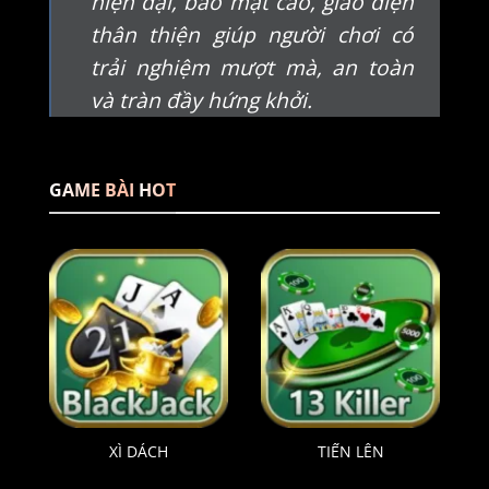
hiện đại, bảo mật cao, giao diện
thân thiện giúp người chơi có
trải nghiệm mượt mà, an toàn
và tràn đầy hứng khởi.
GAME BÀI HOT
XÌ DÁCH
TIẾN LÊN