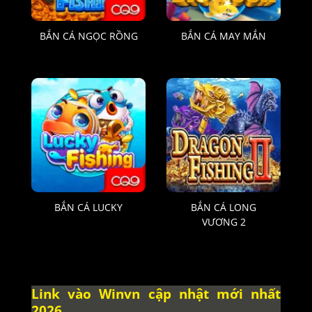
BẮN CÁ NGỌC RỒNG
BẮN CÁ MAY MẮN
BẮN CÁ LUCKY
BẮN CÁ LONG
VƯƠNG 2
Link vào Winvn cập nhật mới nhất
2026