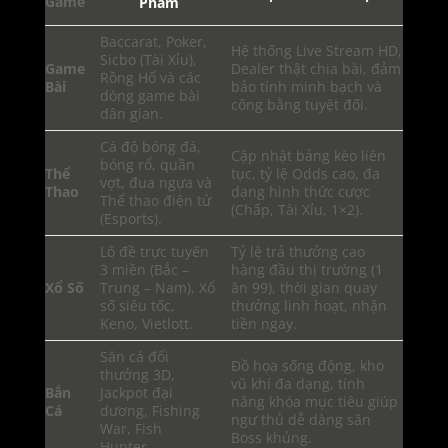
Game
Phẩm
Baccarat, Poker,
Hệ thống Live Stream HD,
Sicbo (Tài Xỉu),
Game
Dealer thật chia bài, đảm
Rồng Hổ và các
Bài
bảo tính minh bạch và
dòng game bài
công bằng tuyệt đối.
dân gian.
Cá độ bóng đá,
Cập nhật bảng kèo liên
bóng rổ, quần
Thể
tục, tỷ lệ Odds cao, đa
vợt, đua ngựa và
Thao
dạng hình thức cược
Thể thao điện tử
(Chấp, Tài Xỉu, 1×2).
(Esports).
Lô đề trực tuyến
Tỷ lệ trả thưởng cao
3 miền (Bắc –
hàng đầu thị trường (1
Xổ Số
Trung – Nam), Xổ
ăn 99), thời gian quay
số siêu tốc,
thưởng linh hoạt, nhận
Keno, Vietlott.
tiền ngay.
Săn cá đổi
Đồ họa sống động, kho
thưởng 3D,
vũ khí đa dạng, tính
Bắn
Jackpot đại
năng khóa mục tiêu giúp
Cá
dương, Fishing
ngư thủ dễ dàng săn
War, Fish
Boss khủng.
Hunter.