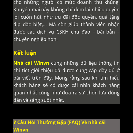
cho những người có mức doanh thu khủng.
Khuyến mãi này không chỉ đem lại nhiều quyền
lợi cuốn hút như ưu đãi độc quyền, quà tặng
dịp đặc biệt,… Mà còn giúp thành viên nhận
được các dịch vụ CSKH chu đáo – bài bản –
chuyên nghiệp hơn.
Kết luận
Nhà cái Winvn
cùng những dữ liệu thông tin
chi tiết giới thiệu đã được cung cấp đầy đủ ở
bài viết trên đây. Mong rằng sau khi tìm hiểu
khách hàng sẽ có được cái nhìn khách hàng
quan nhất cũng như đưa ra sự chọn lựa đúng
đắn và sáng suốt nhất.
❓ Câu Hỏi Thường Gặp (FAQ) Về nhà cái
Winvn