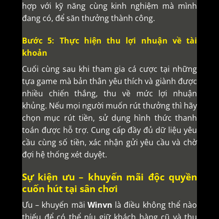
hợp với kỹ năng cùng kinh nghiệm mà mình
đang có, để săn thưởng thành công.
Bước 5: Thực hiện thu lợi nhuận về tài
khoản
Cuối cùng sau khi tham gia cá cược tại những
tựa game mà bản thân yêu thích và giành được
nhiều chiến thắng, thu về mức lợi nhuận
khủng. Nếu mọi người muốn rút thưởng thì hãy
chọn mục rút tiền, sử dụng hình thức thanh
toán được hỗ trợ. Cung cấp đầy đủ dữ liệu yêu
cầu cùng số tiền, xác nhận gửi yêu cầu và chờ
đợi hệ thống xét duyệt.
Sự kiện ưu – khuyến mãi độc quyền
cuốn hút tại sân chơi
Ưu – khuyến mãi
Winvn
là điều không thể nào
thiếu để có thể níu giữ khách hàng cũ và thu