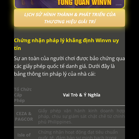
LỊCH SỬ HÌNH THÀNH & PHÁT TRIỂN CỦA
THƯƠNG HIỆU GIẢI TRÍ
Chứng nhận pháp lý khẳng định Winvn uy
tín
Sự an toàn của người chơi được bảo chứng qua
các giấy phép quốc tế danh giá. Dưới đây là
bảng thông tin pháp lý của nhà cái:
Tổ Chức
Cấp
Vai Trò & Ý Nghĩa
Phép
Giấy phép vận hành kinh doanh hợp
CEZA &
pháp, chịu sự giám sát chặt chẽ từ chính
PAGCOR
phủ Philippines.
Chứng nhận hoạt động đạt tiêu chuẩn
Isle of
quốc tế, đảm bảo sự minh bạch trong