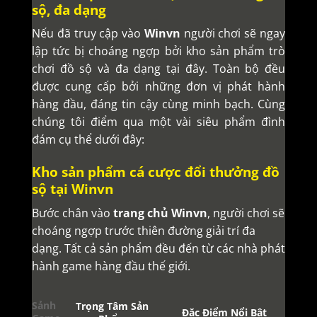
sộ, đa dạng
Nếu đã truy cập vào
Winvn
người chơi sẽ ngay
lập tức bị choáng ngợp bởi kho sản phẩm trò
chơi đồ sộ và đa dạng tại đây. Toàn bộ đều
được cung cấp bởi những đơn vị phát hành
hàng đầu, đáng tin cậy cùng minh bạch. Cùng
chúng tôi điểm qua một vài siêu phẩm đình
đám cụ thể dưới đây:
Kho sản phẩm cá cược đổi thưởng đồ
sộ tại Winvn
Bước chân vào
trang chủ Winvn
, người chơi sẽ
choáng ngợp trước thiên đường giải trí đa
dạng. Tất cả sản phẩm đều đến từ các nhà phát
hành game hàng đầu thế giới.
Sảnh
Trọng Tâm Sản
Đặc Điểm Nổi Bật