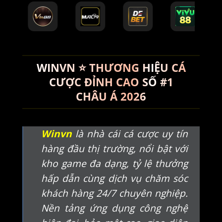
WINVN ️⭐ THƯƠNG HIỆU CÁ
CƯỢC ĐỈNH CAO SỐ #1
CHÂU Á 2026
Winvn
là nhà cái cá cược uy tín
hàng đầu thị trường, nổi bật với
kho game đa dạng, tỷ lệ thưởng
hấp dẫn cùng dịch vụ chăm sóc
khách hàng 24/7 chuyên nghiệp.
Nền tảng ứng dụng công nghệ