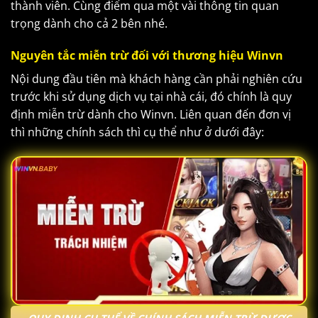
thành viên. Cùng điểm qua một vài thông tin quan
trọng dành cho cả 2 bên nhé.
Nguyên tắc miễn trừ đối với thương hiệu Winvn
Nội dung đầu tiên mà khách hàng cần phải nghiên cứu
trước khi sử dụng dịch vụ tại nhà cái, đó chính là quy
định miễn trừ dành cho Winvn. Liên quan đến đơn vị
thì những chính sách thì cụ thể như ở dưới đây: