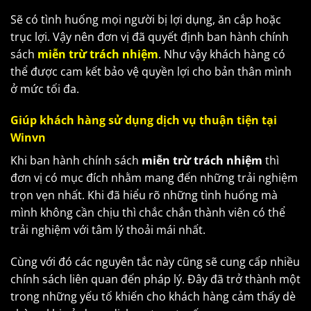
Sẽ có tình huống mọi người bị lợi dụng, ăn cắp hoặc
trục lợi. Vậy nên đơn vị đã quyết định ban hành chính
sách
miễn trừ trách nhiệm
. Như vậy khách hàng có
thể được cam kết bảo vệ quyền lợi cho bản thân mình
ở mức tối đa.
Giúp khách hàng sử dụng dịch vụ thuận tiện tại
Winvn
Khi ban hành chính sách
miễn trừ trách nhiệm
thì
đơn vị có mục đích nhằm mang đến những trải nghiệm
trọn vẹn nhất. Khi đã hiểu rõ những tình huống mà
mình không cần chịu thì chắc chắn thành viên có thể
trải nghiệm với tâm lý thoải mái nhất.
Cùng với đó các nguyên tắc này cũng sẽ cung cấp nhiều
chính sách liên quan đến pháp lý. Đây đã trở thành một
trong những yếu tố khiến cho khách hàng cảm thấy dè