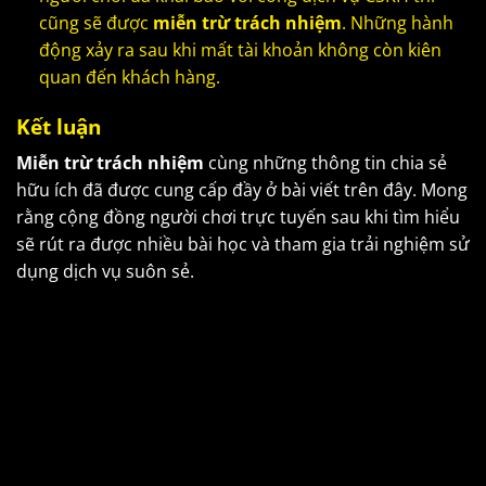
cũng sẽ được
miễn trừ trách nhiệm
. Những hành
động xảy ra sau khi mất tài khoản không còn kiên
quan đến khách hàng.
Kết luận
Miễn trừ trách nhiệm
cùng những thông tin chia sẻ
hữu ích đã được cung cấp đầy ở bài viết trên đây. Mong
rằng cộng đồng người chơi trực tuyến sau khi tìm hiểu
sẽ rút ra được nhiều bài học và tham gia trải nghiệm sử
dụng dịch vụ suôn sẻ.