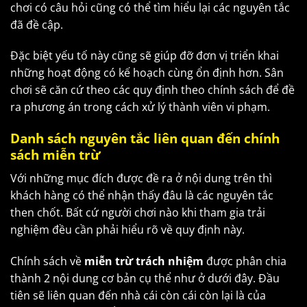
chơi có câu hỏi cũng có thể tìm hiểu lại các nguyên tắc
đã đề cập.
Đặc biệt yếu tố này cũng sẽ giúp đỡ đơn vị triển khai
những hoạt động có kế hoạch cùng ổn định hơn. Sân
chơi sẽ căn cứ theo các quy định theo chính sách để đề
ra phương án trong cách xử lý thành viên vi phạm.
Danh sách nguyên tắc liên quan đến chính
sách miễn trừ
Với những mục đích được đề ra ở nội dung trên thì
khách hàng có thể nhận thấy đâu là các nguyên tắc
then chốt. Bất cứ người chơi nào khi tham gia trải
nghiệm đều cần phải hiểu rõ về quy định này.
Chính sách về
miễn trừ trách nhiệm
được phân chia
thành 2 nội dung cơ bản cụ thể như ở dưới đây. Đầu
tiên sẽ liên quan đến nhà cái còn cái còn lại là của