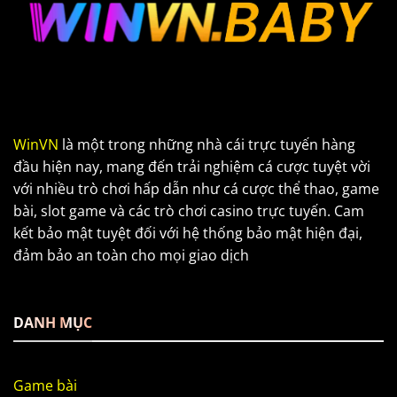
WinVN
là một trong những nhà cái trực tuyến hàng
đầu hiện nay, mang đến trải nghiệm cá cược tuyệt vời
với nhiều trò chơi hấp dẫn như cá cược thể thao, game
bài, slot game và các trò chơi casino trực tuyến. Cam
kết bảo mật tuyệt đối với hệ thống bảo mật hiện đại,
đảm bảo an toàn cho mọi giao dịch
DANH MỤC
Game bài