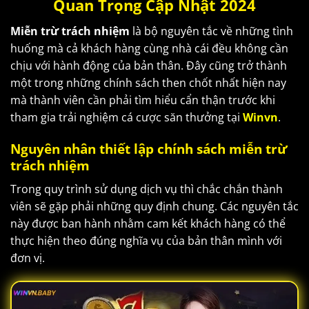
Quan Trọng Cập Nhật 2024
Miễn trừ trách nhiệm
là bộ nguyên tắc về những tình
huống mà cả khách hàng cùng nhà cái đều không cần
chịu với hành động của bản thân. Đây cũng trở thành
một trong những chính sách then chốt nhất hiện nay
mà thành viên cần phải tìm hiểu cẩn thận trước khi
tham gia trải nghiệm cá cược săn thưởng tại
Winvn
.
Nguyên nhân thiết lập chính sách miễn trừ
trách nhiệm
Trong quy trình sử dụng dịch vụ thì chắc chắn thành
viên sẽ gặp phải những quy định chung. Các nguyên tắc
này được ban hành nhằm cam kết khách hàng có thể
thực hiện theo đúng nghĩa vụ của bản thân mình với
đơn vị.