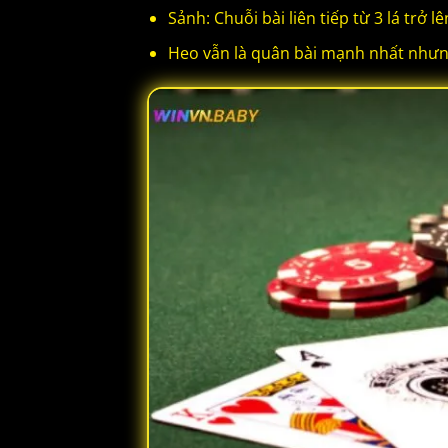
Sảnh: Chuỗi bài liên tiếp từ 3 lá trở l
Heo vẫn là quân bài mạnh nhất nhưng