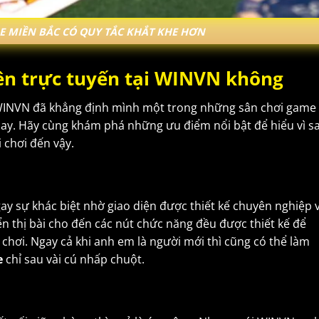
NE MIỀN BẮC CÓ QUY TẮC KHẮT KHE HƠN
Lên trực tuyến tại WINVN không
 WINVN đã khẳng định mình một trong những sân chơi game
nay. Hãy cùng khám phá những ưu điểm nổi bật để hiểu vì s
 chơi đến vậy.
 sự khác biệt nhờ giao diện được thiết kế chuyên nghiệp 
ển thị bài cho đến các nút chức năng đều được thiết kế để
 chơi. Ngay cả khi anh em là người mới thì cũng có thể làm
e
chỉ sau vài cú nhấp chuột.