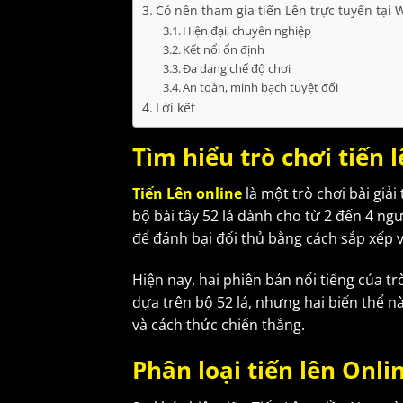
Có nên tham gia tiến Lên trực tuyến tại
Hiện đại, chuyên nghiệp
Kết nổi ổn định
Đa dạng chế độ chơi
An toàn, minh bạch tuyệt đối
Lời kết
Tìm hiểu trò chơi tiến l
Tiến Lên online
là một trò chơi bài giả
bộ bài tây 52 lá dành cho từ 2 đến 4 ng
để đánh bại đối thủ bằng cách sắp xếp v
Hiện nay, hai phiên bản nổi tiếng của t
dựa trên bộ 52 lá, nhưng hai biến thể nà
và cách thức chiến thắng.
Phân loại tiến lên Onl