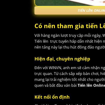
TIẾN LÊN ONLI
Có nên tham gia tiến 
Với hàng ngàn lượt truy cập mỗi ngày,
Tiến lên trực tuyến hấp dẫn nhất hiện 
nền tảng này lại thu hút đông đảo người
Hiện đại, chuyên nghiệp
Đến với WINVN, anh em sẽ cảm nhận ngay
trực quan. Từ cách sắp xếp bàn chơi, hi
mang lại trải nghiệm tốt nhất cho người
quen và bắt đầu ván bài
Tiến lên Onlin
Kết nổi ổn định