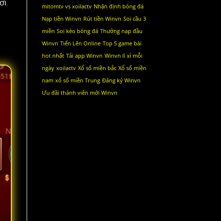
ơi
mitomtv vs xoilactv
Nhận định bóng đá
WINVN
Nạp tiền Winvn
Rút tiền Winvn
Soi cầu 3
miền
Soi kèo bóng đá
Thưởng nạp đầu
Winvn
Tiến Lên Online
Top 5 game bài
hot nhất
Tải app Winvn
Winvn lì xì mỗi
ngày
xoilactv
Xổ số miền bắc
Xổ số miền
nam
xổ số miền Trung
Đăng ký Winvn
Ưu đãi thành viên mới Winvn