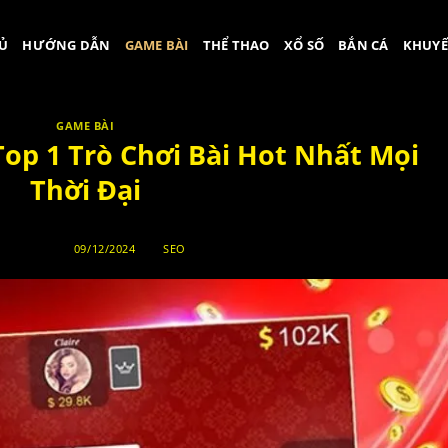
Ủ
HƯỚNG DẪN
GAME BÀI
THỂ THAO
XỔ SỐ
BẮN CÁ
KHUYẾ
GAME BÀI
Top 1 Trò Chơi Bài Hot Nhất Mọi
Thời Đại
 ĐĂNG TRÊN
09/12/2024
BỞI
SEO