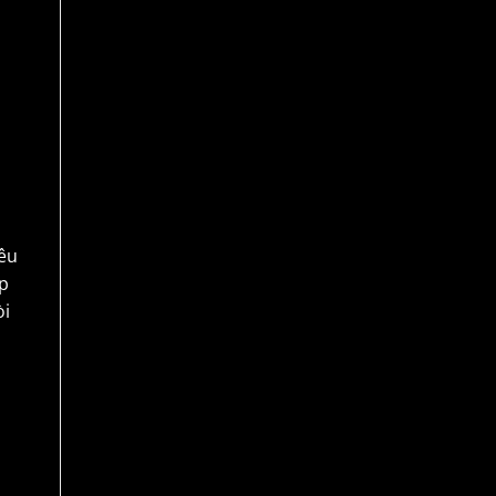
yêu
ếp
òi