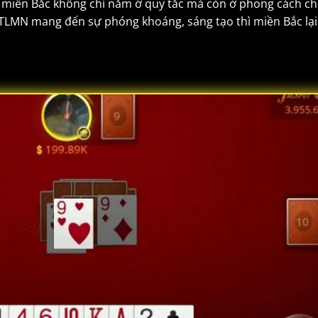
à miền Bắc không chỉ nằm ở quy tắc mà còn ở phong cách ch
 TLMN mang đến sự phóng khoáng, sáng tạo thì miền Bắc lại