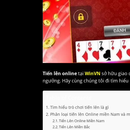
Tiến lên online
tại
WinVN
sở hữu giao d
ngưởng. Hãy cùng chúng tôi đi tìm hiểu c
Table of Contents
Tìm hiểu trò chơi tiến lên là gì
Phân loại tiến lên Online miền Nam và 
Tiến Lên Online Miền Nam
Tiến Lên Miền Bắc